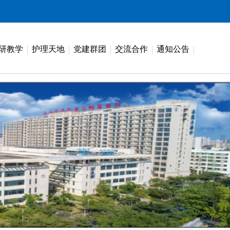
研教学
护理天地
党建群团
交流合作
通知公告