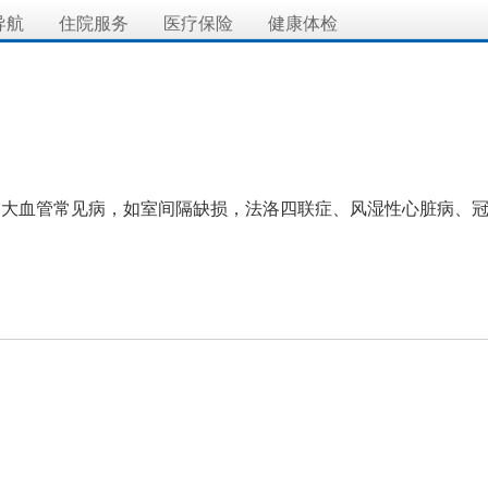
导航
住院服务
医疗保险
健康体检
、大血管常见病，如室间隔缺损，法洛四联症、风湿性心脏病、