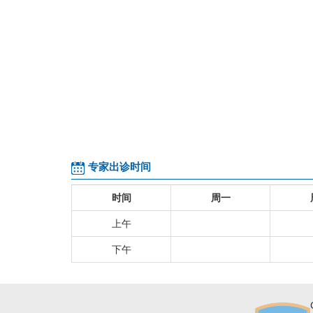
专家出诊时间
时间
周一
上午
下午