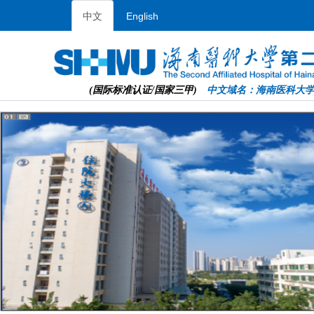
中文
English
(国际标准认证/国家三甲)
中文域名：海南医科大学