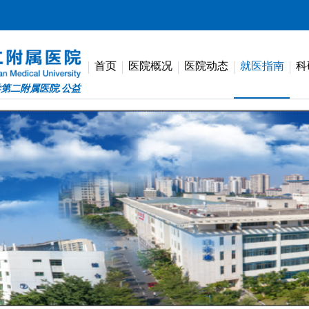
首页
医院概况
医院动态
就医指南
科
第二附属医院.公益