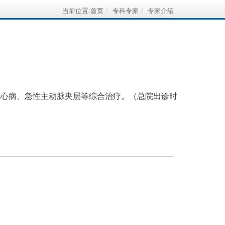
当前位置:
首页
专科专家
专家介绍
冠心病、急性主动脉夹层等综合治疗。（总院出诊时