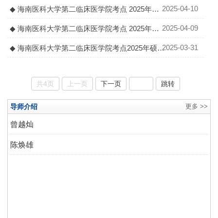
生招生考试 现场确认的通知
2025-04-10
◆ 海南医科大学第二临床医学院考点 2025年硕
士研究生招生考试一轮调剂复试入围名单通知
2025-04-09
◆ 海南医科大学第二临床医学院考点 2025年硕
士研究生招生考试一轮调剂复试通知
2025-03-31
◆ 海南医科大学第二临床医学院考点2025年硕士
研究生招生调剂工作实施细则
共4页
上一页
下一页
跳转
导师介绍
更多 >>
曾越灿
陈焕雄