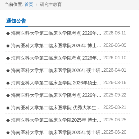
当前位置:
首页
研究生教育
通知公告
2026-06-11
◆ 海南医科大学第二临床医学院考点 2026年博
士研究生招生考试复试通知
2026-06-09
◆ 海南医科大学第二临床医学院2026年 博士研
究生招生复试录取工作实施细则
2026-04-10
◆ 海南医科大学第二临床医学院考点 2026年硕
士研究生招生考试一轮调剂复试通知
2026-04-01
◆ 海南医科大学第二临床医学院2026年硕士研究
生招生调剂工作实施细则
2026-03-16
◆ 海南医科大学第二临床医学院 2026年硕士研
究生招生复试录取实施细则
2025-09-22
◆ 海南医科大学第二临床医学院考点 2026年接
收推荐免试攻读硕士研究生复试通知
2025-08-21
◆ 海南医科大学第二临床医学院 优秀大学生夏
令营活动的通知
2025-06-25
◆ 海南医科大学第二临床医学院2025年 博士研
究生招生复试录取工作实施细则
2025-06-20
◆ 海南医科大学第二临床医学院2025年博士研究