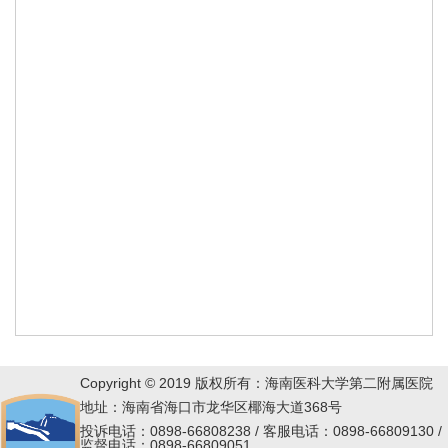
Copyright © 2019 版权所有：海南医科大学第二附属医院
地址：海南省海口市龙华区椰海大道368号
投诉电话：0898-66808238 / 客服电话：0898-66809130 /
监督电话：0898-66809051