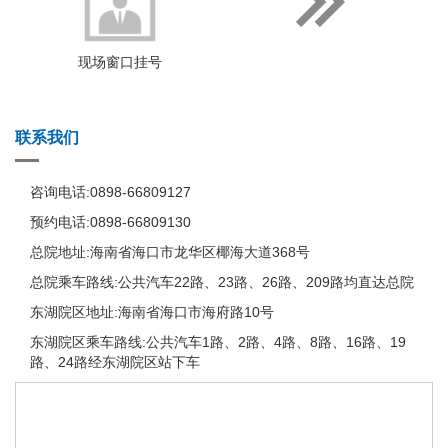
现场窗口挂号
联系我们
咨询电话:0898-66809127
预约电话:0898-66809130
总院地址:海南省海口市龙华区椰海大道368号
总院乘车路线:公共汽车22路、23路、26路、209路均直达总院
东湖院区地址:海南省海口市海府路10号
东湖院区乘车路线:公共汽车1路、2路、4路、8路、16路、19
路、24路经东湖院区站下车