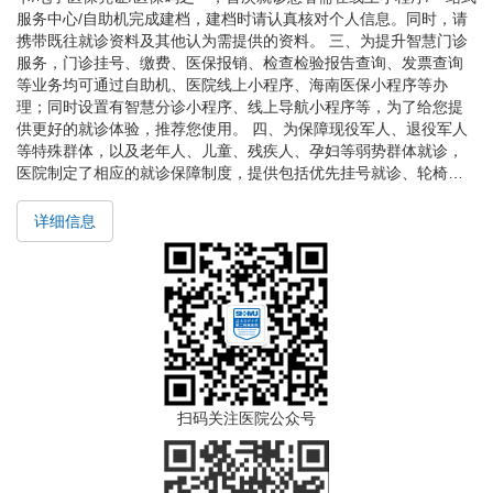
服务中心/自助机完成建档，建档时请认真核对个人信息。同时，请
携带既往就诊资料及其他认为需提供的资料。 三、为提升智慧门诊
服务，门诊挂号、缴费、医保报销、检查检验报告查询、发票查询
等业务均可通过自助机、医院线上小程序、海南医保小程序等办
理；同时设置有智慧分诊小程序、线上导航小程序等，为了给您提
供更好的就诊体验，推荐您使用。 四、为保障现役军人、退役军人
等特殊群体，以及老年人、儿童、残疾人、孕妇等弱势群体就诊，
医院制定了相应的就诊保障制度，提供包括优先挂号就诊、轮椅借
用、残疾人设施、陪诊等服务，您可咨询客服电话或现场工作人
员，门诊客服电话：0898-66809130。
详细信息
扫码关注医院公众号