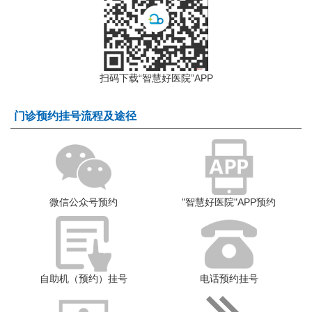
扫码下载“智慧好医院”APP
门诊预约挂号流程及途径
微信公众号预约
"智慧好医院"APP预约
自助机（预约）挂号
电话预约挂号