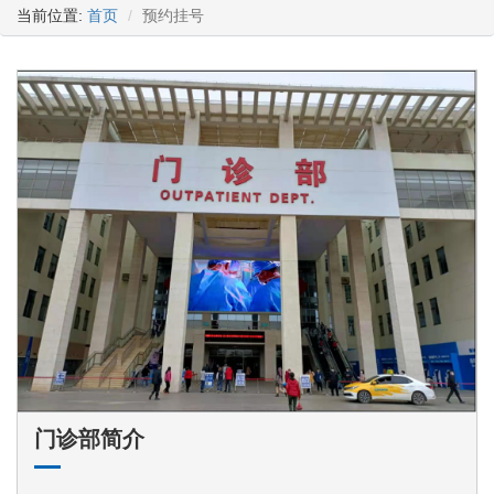
当前位置:
首页
预约挂号
门诊部简介