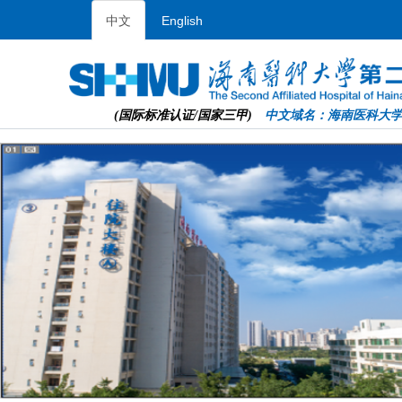
中文
English
(国际标准认证/国家三甲)
中文域名：海南医科大学