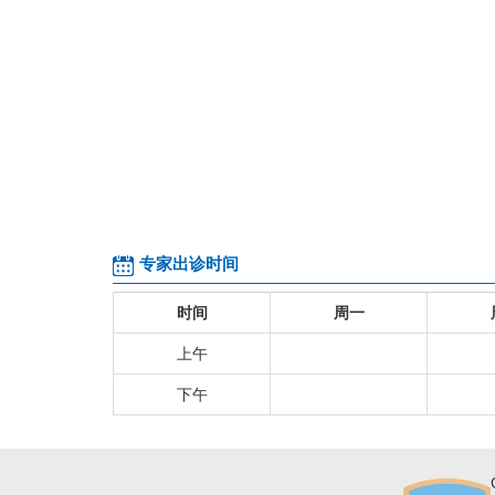
专家出诊时间
时间
周一
上午
下午