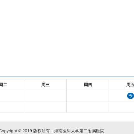
周二
周三
周四
周
专
Copyright © 2019 版权所有：海南医科大学第二附属医院