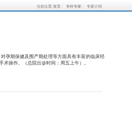
当前位置:
首页
专科专家
专家介绍
。对孕期保健及围产期处理等方面具有丰富的临床经
手术操作。（总院出诊时间：周五上午）。