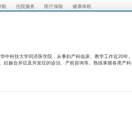
导航
住院服务
医疗保险
健康体检
华中科技大学同济医学院，从事妇产科临床、教学工作近20年
、妊娠合并症及并发症的诊治、产前咨询等。熟练掌握各类产科