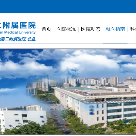
首页
医院概况
医院动态
就医指南
科
第二附属医院.公益