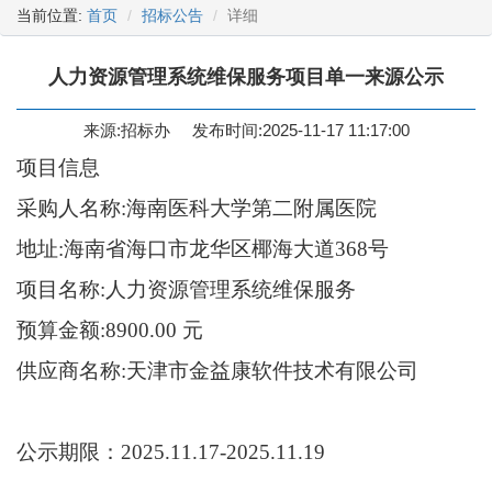
当前位置:
首页
招标公告
详细
人力资源管理系统维保服务项目单一来源公示
来源:招标办
发布时间:2025-11-17 11:17:00
项目信息
采购人
名称:海南
医科大学第二附属医院
地址:海南省海口市龙华区椰海大道368号
项目名称:人力资源管理系统维保服务
预算金额:8900.00 元
供应商名称:天津市金益康软件技术有限公司
公示期限：2025.11.17-2025.11.19