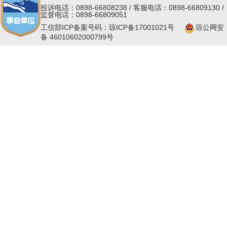
投诉电话：0898-66808238 / 客服电话：0898-66809130 /
监督电话：0898-66809051
工信部ICP备案号码：琼ICP备17001021号
琼公网安
备 46010602000799号