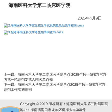
海南医
科大学第二临床医学院
202
5
年
4
月
9
日
2.海南医科大学研究生招生考试思想政治品德考核表.docx
3.报考海南医科大学考生知情同意书.docx
上一篇:
海南医科大学第二临床医学院考点 2025年硕士研究生招生
考试一轮调剂复试入围名单通知
下一篇:
海南医科大学第二临床医学院考点2025年硕士研究生招生
调剂工作实施细则
Copyright © 2019 版权所有：海南医科大学第二附属医院
地址：海南省海口市龙华区椰海大道368号