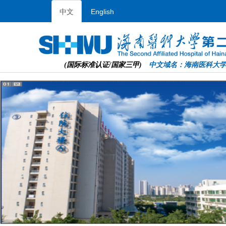
中文
English
(国际标准认证/国家三甲)
中文域名：海南医科大学