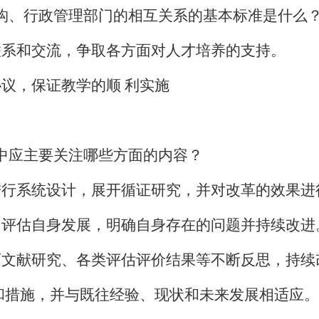
构、行政管理部门的相互关系的基本标准是什么
联系和交流，争取各方面对人才培养的支持
。
协议
，
保证教学的顺
利实施
中应主要关注哪些方面的内容？
进行系统设计，展开循证研究，并对改革的效果进
和评估自身发展，明确自身存在的问题并持续改进
育文献研究、各类评估评价结果等不断反思，持续
策和措施，并与既往经验、现状和未来发展相适应。