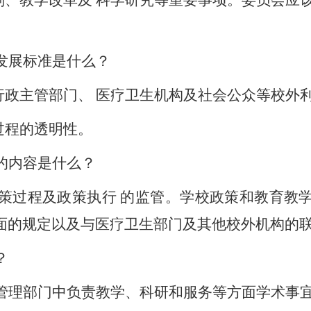
划、教学改革及
科学研究等重要事项。委员会应
发展标准是什么？
行政主管部门、
医疗卫生机构及社会公众等校外
过程的透明性。
的内容是什么？
策过程及政策执行
的监管。学校政策和教育教
面的规定以及与医疗卫生部门及其他校外机构的
？
管理部门中负责教学、科研和服务等方面学术事