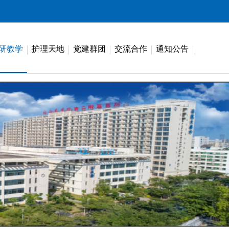
研教学
护理天地
党建群团
交流合作
通知公告