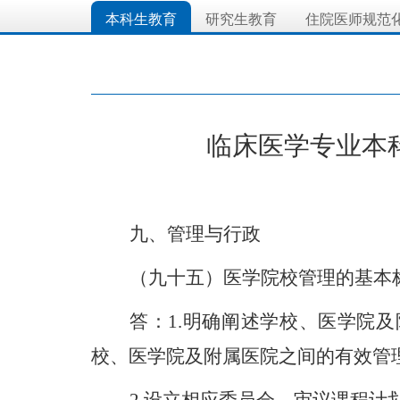
本科生教育
研究生教育
住院医师规范
临床医学专业本
九、
管理与行政
（九十五）医学院校管理的基本
答：
1
.
明确阐述学校、医学院及
校、医学院及附属医院之间的有效管