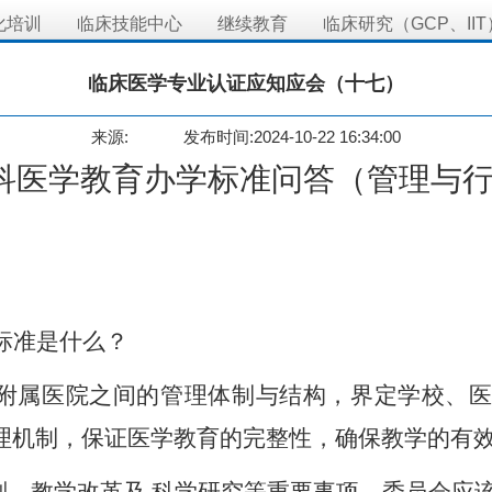
化培训
临床技能中心
继续教育
临床研究（GCP、IIT
临床医学专业认证应知应会（十七）
来源:
发布时间:2024-10-22 16:34:00
科医学教育办学标准问答
（
管理与
标准是什么？
附属医院之间的管理体制与结构，界定学校、
理机制，保证医学教育的完整性，确保教学的有