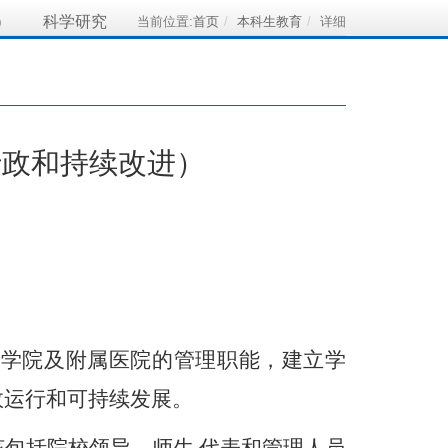
）
科学研究
当前位置:
首页
本科生教育
详细
行政
和
持续改进
）
医学院及附属医院的管理职能，建立学
效运行和可持续发展。