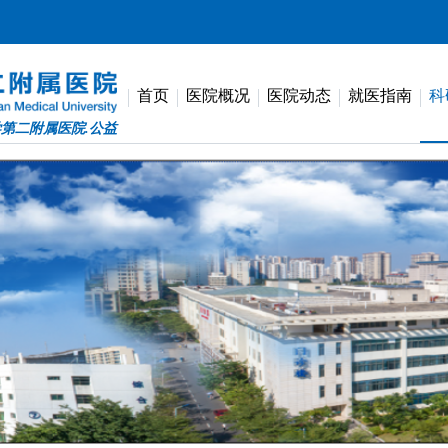
首页
医院概况
医院动态
就医指南
科
第二附属医院.公益