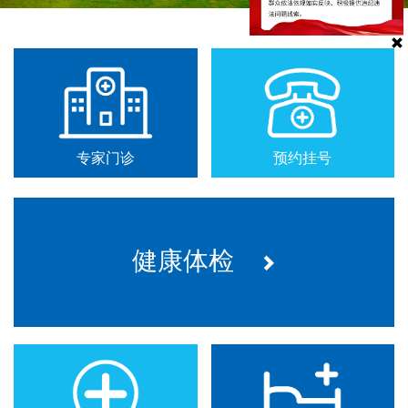
专家门诊
预约挂号
健康体检