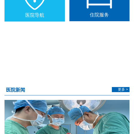
住院服务
医院导航
医院新闻
更多 >