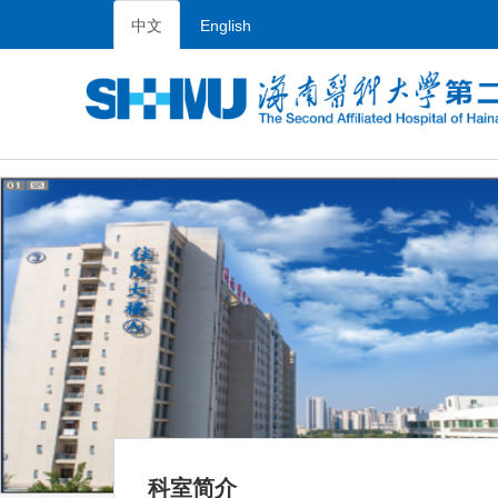
中文
English
科室简介