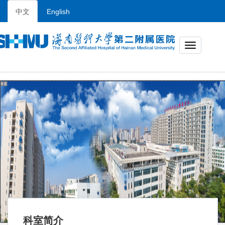
中文
English
科室简介