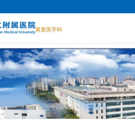
康复医学科