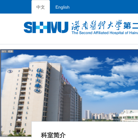
中文
English
科室简介