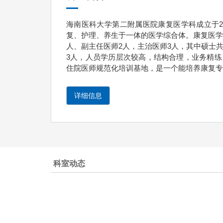
海南医科大学第二附属医院康复医学科成立于2
复、护理、养生于一体的医学综合体。康复医学科
人、副主任医师2人，主治医师3人，其中硕士共4
3人，人员学历层次较高，结构合理，业务精
住院医师规范化培训基地，是一个能培养康复专
详细信息
科室动态