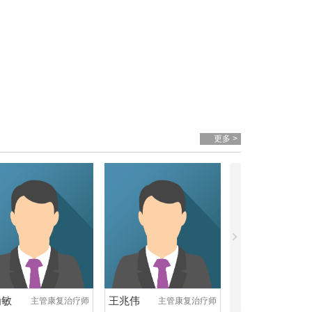
更多 >
为敏
王兆伟
主管康复治疗师
主管康复治疗师