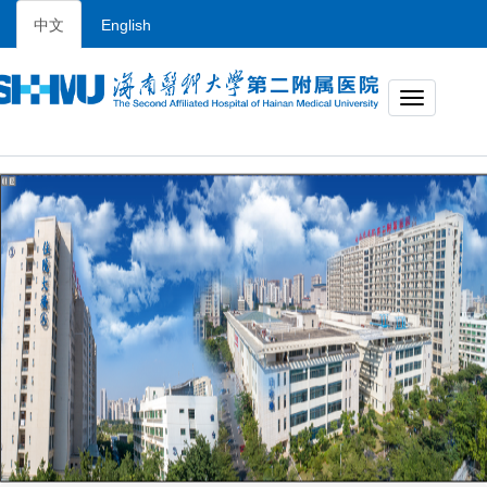
中文
English