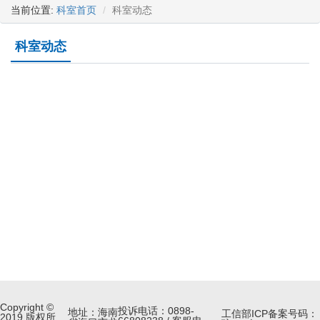
当前位置:
科室首页
科室动态
科室动态
Copyright ©
投诉电话：0898-
地址：海南
工信部ICP备案号码：
2019 版权所