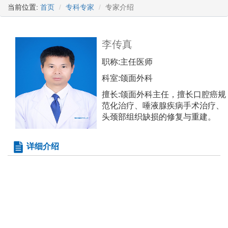
当前位置:
首页
专科专家
专家介绍
李传真
职称:
主任医师
科室:
颌面外科
擅长:
颌面外科主任，擅长口腔癌规
范化治疗、唾液腺疾病手术治疗、
头颈部组织缺损的修复与重建。
详细介绍