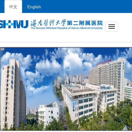
中文
English