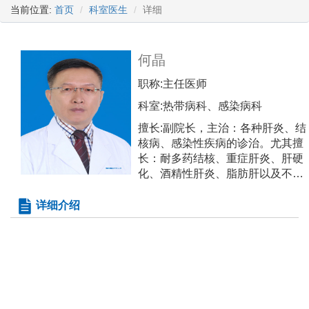
当前位置:
首页
科室医生
详细
何晶
职称:
主任医师
科室:
热带病科、感染病科
擅长:
副院长，主治：各种肝炎、结
核病、感染性疾病的诊治。尤其擅
长：耐多药结核、重症肝炎、肝硬
化、酒精性肝炎、脂肪肝以及不明
原因发热性疾病的诊治等。
详细介绍